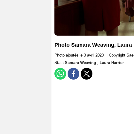
Photo Samara Weaving, Laura 
Photo ajoutée le 3 avril 2020
|
Copyright Saee
Stars
Samara Weaving
,
Laura Harrier