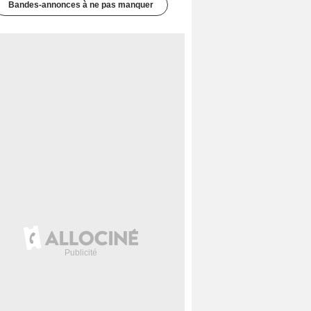
Bandes-annonces à ne pas manquer