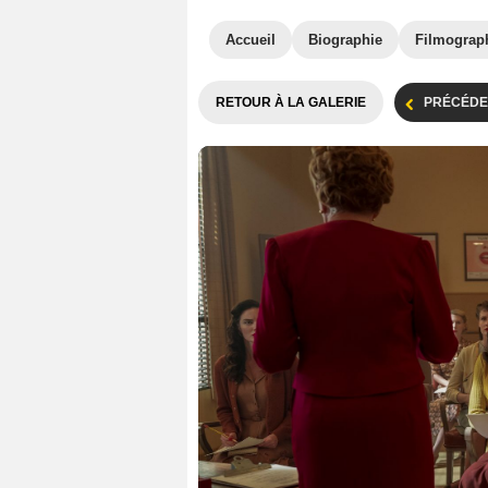
Accueil
Biographie
Filmograp
RETOUR À LA GALERIE
PRÉCÉDE