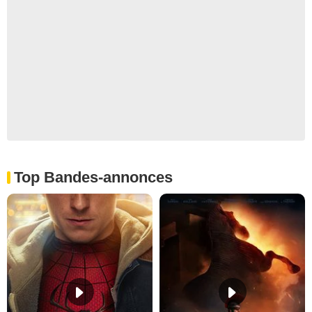
Top Bandes-annonces