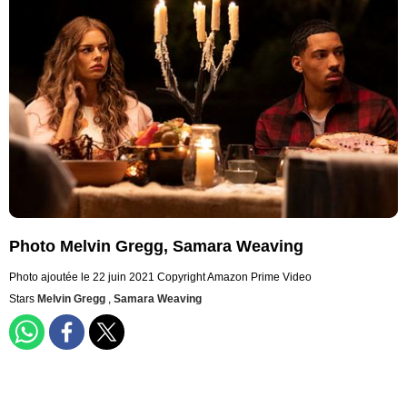
Photo Melvin Gregg, Samara Weaving
Photo ajoutée le 22 juin 2021
Copyright Amazon Prime Video
Stars
Melvin Gregg
,
Samara Weaving