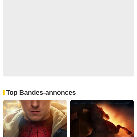
Top Bandes-annonces