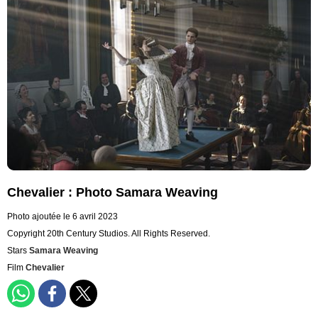
Chevalier : Photo Samara Weaving
Photo ajoutée le 6 avril 2023
Copyright 20th Century Studios. All Rights Reserved.
Stars
Samara Weaving
Film
Chevalier