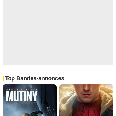
Top Bandes-annonces