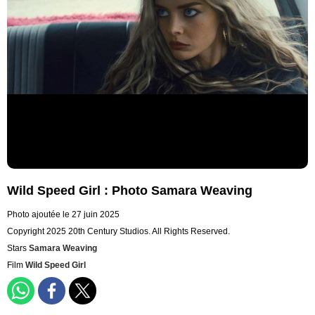
Wild Speed Girl : Photo Samara Weaving
Photo ajoutée le 27 juin 2025
Copyright 2025 20th Century Studios. All Rights Reserved.
Stars
Samara Weaving
Film
Wild Speed Girl