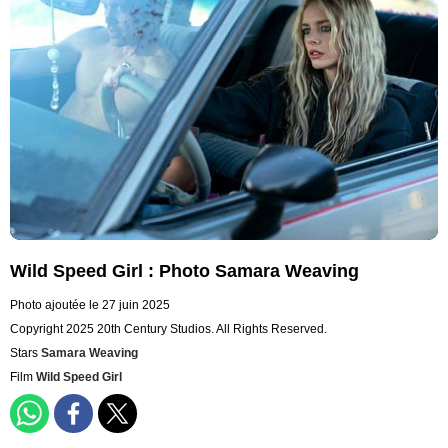
Wild Speed Girl : Photo Samara Weaving
Photo ajoutée le 27 juin 2025
Copyright 2025 20th Century Studios. All Rights Reserved.
Stars
Samara Weaving
Film
Wild Speed Girl