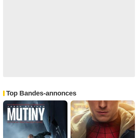
Top Bandes-annonces