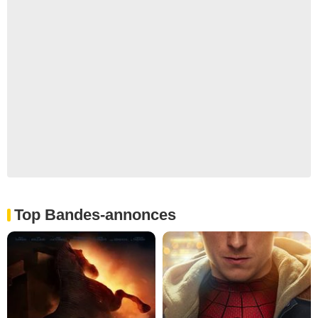
Top Bandes-annonces