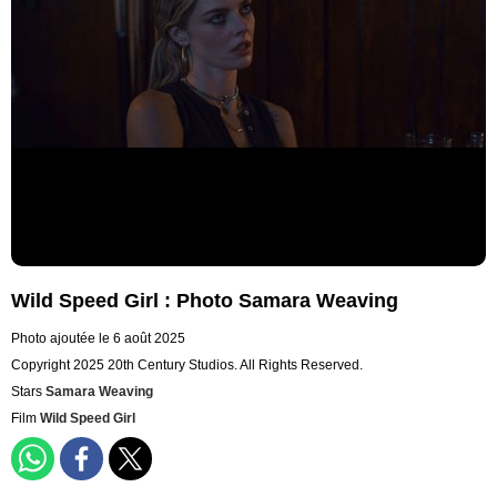
Wild Speed Girl : Photo Samara Weaving
Photo ajoutée le 6 août 2025
Copyright 2025 20th Century Studios. All Rights Reserved.
Stars
Samara Weaving
Film
Wild Speed Girl