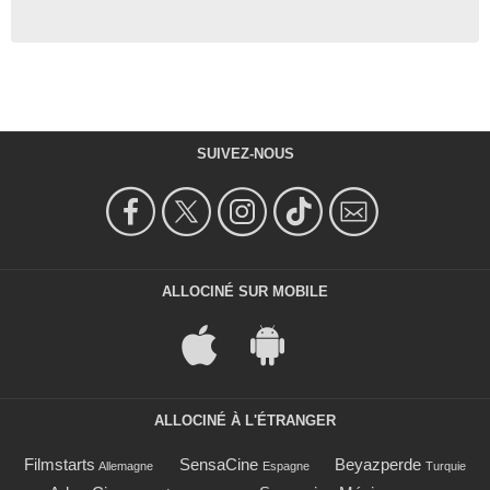
SUIVEZ-NOUS
ALLOCINÉ SUR MOBILE
ALLOCINÉ À L'ÉTRANGER
Filmstarts
SensaCine
Beyazperde
Allemagne
Espagne
Turquie