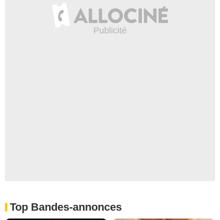
Top Bandes-annonces