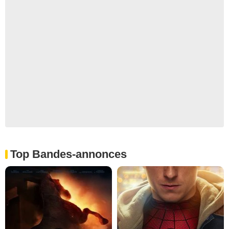
Top Bandes-annonces