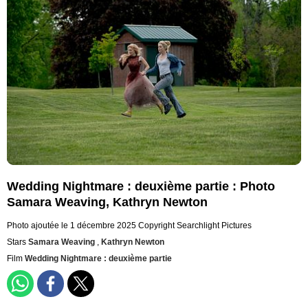
Wedding Nightmare : deuxième partie : Photo
Samara Weaving, Kathryn Newton
Photo ajoutée le 1 décembre 2025
Copyright Searchlight Pictures
Stars
Samara Weaving
,
Kathryn Newton
Film
Wedding Nightmare : deuxième partie