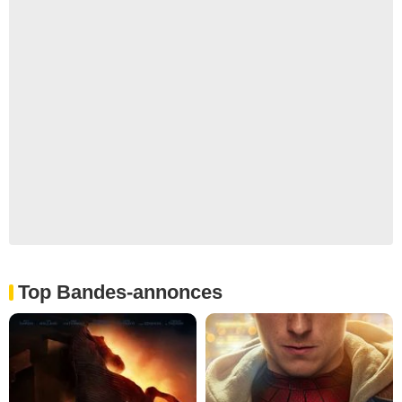
Top Bandes-annonces