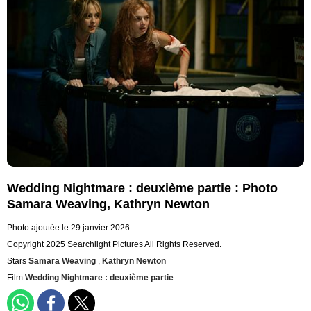
Wedding Nightmare : deuxième partie : Photo
Samara Weaving, Kathryn Newton
Photo ajoutée le 29 janvier 2026
Copyright 2025 Searchlight Pictures All Rights Reserved.
Stars
Samara Weaving
,
Kathryn Newton
Film
Wedding Nightmare : deuxième partie