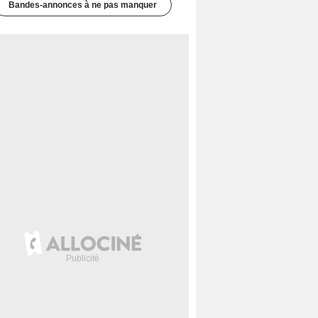
Bandes-annonces à ne pas manquer