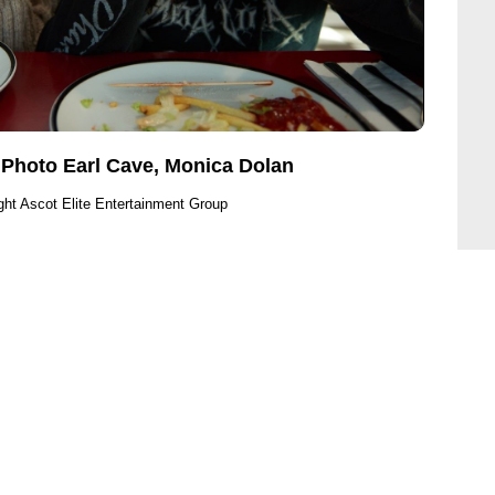
Photo Earl Cave, Monica Dolan
ght Ascot Elite Entertainment Group