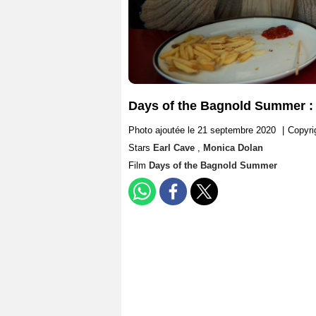
Days of the Bagnold Summer : 
Photo ajoutée le 21 septembre 2020
|
Copyri
Stars
Earl Cave
,
Monica Dolan
Film
Days of the Bagnold Summer