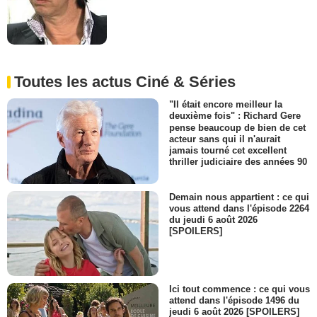
Toutes les actus Ciné & Séries
"Il était encore meilleur la
deuxième fois" : Richard Gere
pense beaucoup de bien de cet
acteur sans qui il n'aurait
jamais tourné cet excellent
thriller judiciaire des années 90
Demain nous appartient : ce qui
vous attend dans l'épisode 2264
du jeudi 6 août 2026
[SPOILERS]
Ici tout commence : ce qui vous
attend dans l'épisode 1496 du
jeudi 6 août 2026 [SPOILERS]