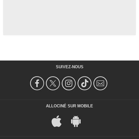
SUIVEZ-NOUS
ALLOCINÉ SUR MOBILE