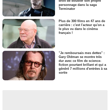
droit de doubler son propre
personnage dans la saga
Terminator
Plus de 300 films en 47 ans de
carrière : c'est l'acteur qu'on a
le plus vu dans le cinéma
français !
"Je remboursais mes dettes" :
Gary Oldman se montre très
dur avec ce film de science-
fiction pourtant brillant et qui a
généré 7 millions d'entrées à sa
sortie