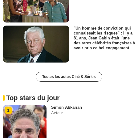
"Un homme de conviction qui
connaissait les risques" : il y a
81 ans, Jean Gabin était l'une
des rares célébrités françaises à
avoir pris ce bel engagement
Toutes les actus Ciné & Séries
Top stars du jour
Simon Abkarian
1
Acteur