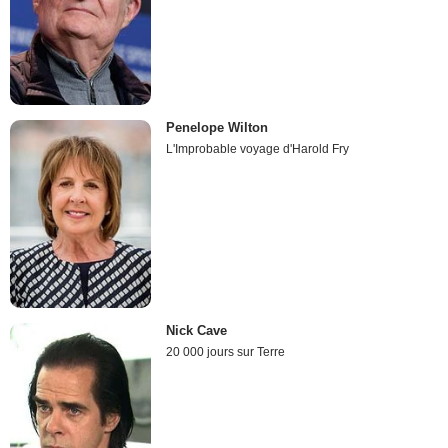
Penelope Wilton
L'Improbable voyage d'Harold Fry
Nick Cave
20 000 jours sur Terre