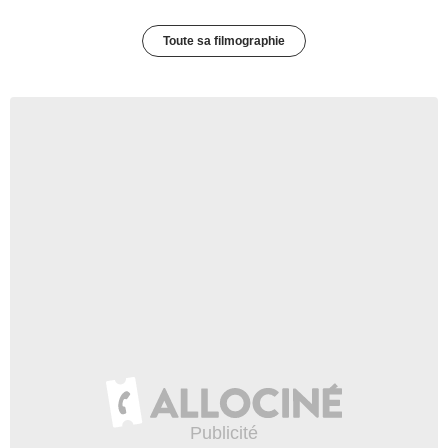
Toute sa filmographie