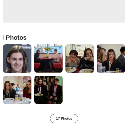
Photos
17 Photos