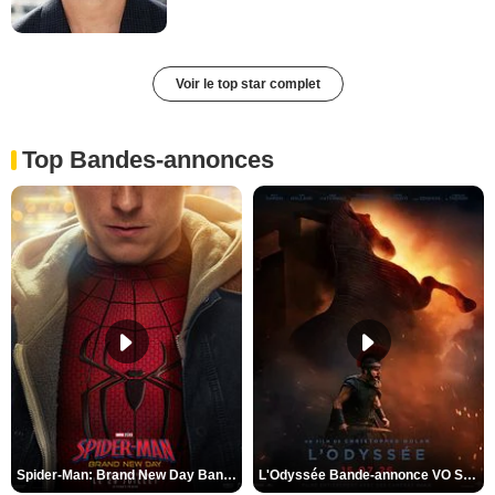
Voir le top star complet
Top Bandes-annonces
Spider-Man: Brand New Day Bande-annonce VO STFR
L'Odyssée Bande-annonce VO STFR