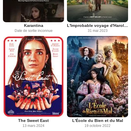
Karantina
L'Improbable voyage d'Harold Fry
Date de sortie inconnue
31 mai 2023
The Sweet East
L'École du Bien et du Mal
13 mars 2024
19 octobre 2022