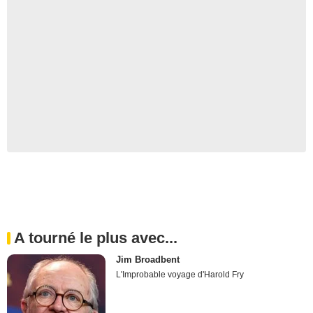
A tourné le plus avec...
Jim Broadbent
L'Improbable voyage d'Harold Fry