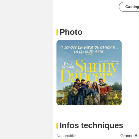
Casting
Photo
Infos techniques
Nationalités
Grande-Br