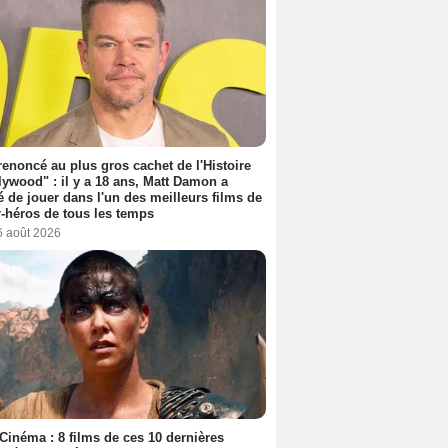
 renoncé au plus gros cachet de l'Histoire
lywood" : il y a 18 ans, Matt Damon a
é de jouer dans l'un des meilleurs films de
-héros de tous les temps
6 août 2026
Cinéma : 8 films de ces 10 dernières