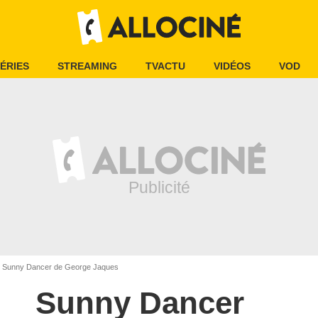
ÉRIES
STREAMING
TVACTU
VIDÉOS
VOD
Sunny Dancer de George Jaques
Sunny Dancer