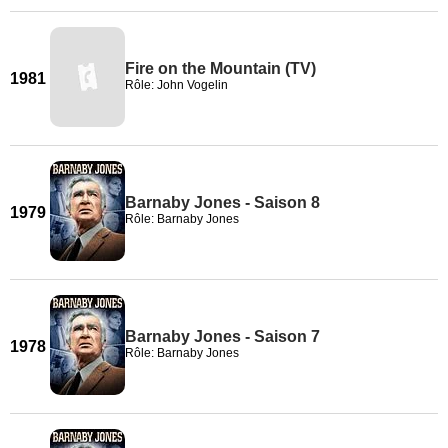
Fire on the Mountain (TV)
1981
Rôle: John Vogelin
Barnaby Jones - Saison 8
1979
Rôle: Barnaby Jones
Barnaby Jones - Saison 7
1978
Rôle: Barnaby Jones