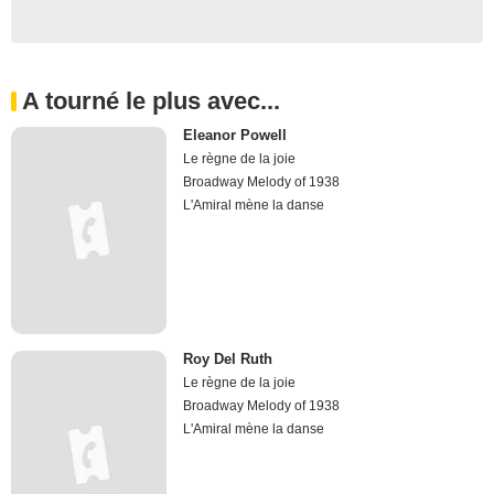
A tourné le plus avec...
Eleanor Powell
Le règne de la joie
Broadway Melody of 1938
L'Amiral mène la danse
Roy Del Ruth
Le règne de la joie
Broadway Melody of 1938
L'Amiral mène la danse