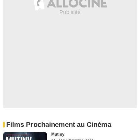
Films Prochainement au Cinéma
Mutiny