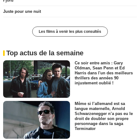
Fjord
Juste pour une nuit
Les films à venir les plus consultés
Top actus de la semaine
Ce soir entre amis : Gary
Oldman, Sean Penn et Ed
Harris dans l'un des meilleurs
thrillers des années 90
injustement oublié !
Même si l’allemand est sa
langue maternelle, Arnold
Schwarzenegger n’a pas eu le
droit de doubler son propre
personnage dans la saga
Terminator