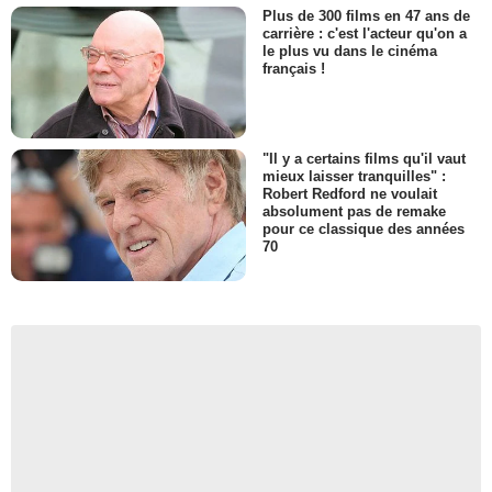
Plus de 300 films en 47 ans de
carrière : c'est l'acteur qu'on a
le plus vu dans le cinéma
français !
"Il y a certains films qu'il vaut
mieux laisser tranquilles" :
Robert Redford ne voulait
absolument pas de remake
pour ce classique des années
70