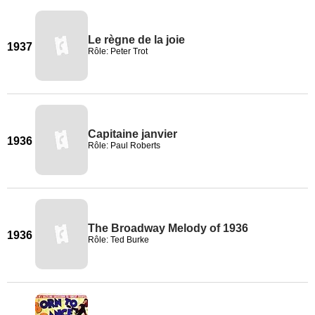
Le règne de la joie
1937
Rôle: Peter Trot
Capitaine janvier
1936
Rôle: Paul Roberts
The Broadway Melody of 1936
1936
Rôle: Ted Burke