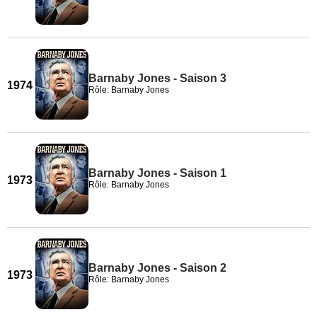
Barnaby Jones - Saison 3
1974
Rôle: Barnaby Jones
Barnaby Jones - Saison 1
1973
Rôle: Barnaby Jones
Barnaby Jones - Saison 2
1973
Rôle: Barnaby Jones