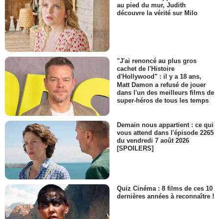
au pied du mur, Judith
découvre la vérité sur Milo
"J'ai renoncé au plus gros
cachet de l'Histoire
d'Hollywood" : il y a 18 ans,
Matt Damon a refusé de jouer
dans l'un des meilleurs films de
super-héros de tous les temps
Demain nous appartient : ce qui
vous attend dans l'épisode 2265
du vendredi 7 août 2026
[SPOILERS]
Quiz Cinéma : 8 films de ces 10
dernières années à reconnaître !