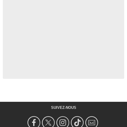
SUIVEZ-NOUS