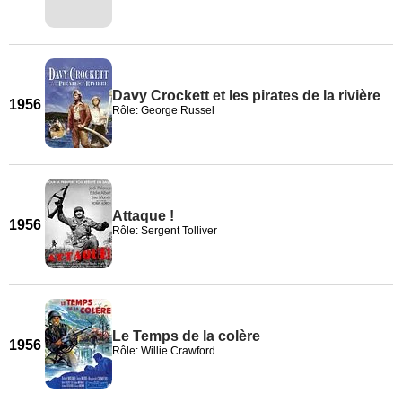
Davy Crockett et les pirates de la rivière
1956
Rôle: George Russel
Attaque !
1956
Rôle: Sergent Tolliver
Le Temps de la colère
1956
Rôle: Willie Crawford