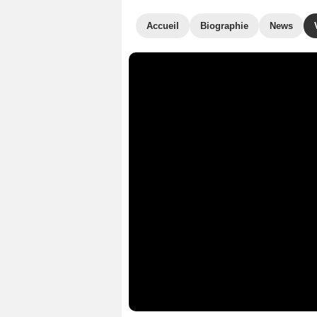
Accueil
Biographie
News