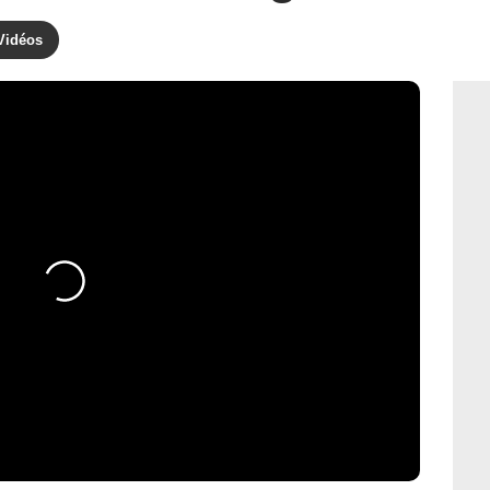
Vidéos