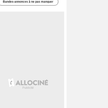
Bandes-annonces à ne pas manquer