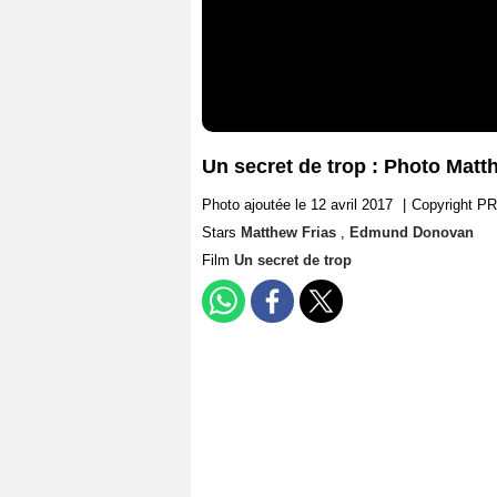
Un secret de trop : Photo Mat
Photo ajoutée le 12 avril 2017
|
Copyright 
Stars
Matthew Frias
,
Edmund Donovan
Film
Un secret de trop