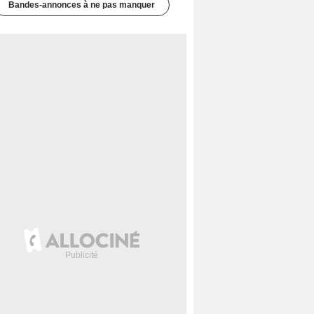
Bandes-annonces à ne pas manquer