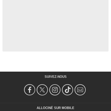
SUIVEZ-NOUS
ALLOCINÉ SUR MOBILE