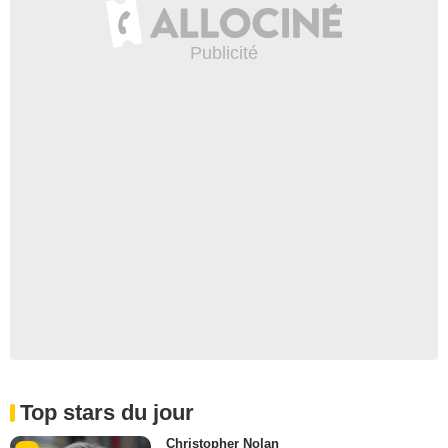
Top stars du jour
Christopher Nolan