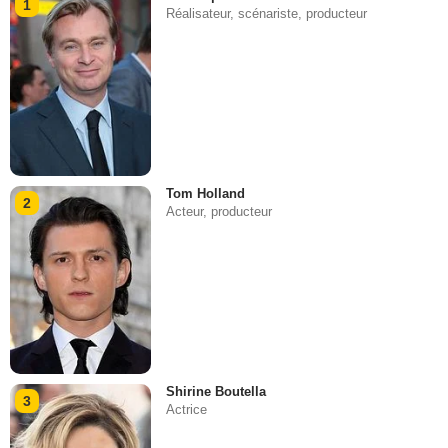
1
Réalisateur, scénariste, producteur
Tom Holland
2
Acteur, producteur
Shirine Boutella
3
Actrice