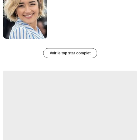
Voir le top star complet