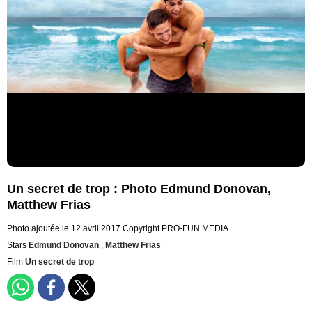
Un secret de trop : Photo Edmund Donovan,
Matthew Frias
Photo ajoutée le 12 avril 2017
Copyright PRO-FUN MEDIA
Stars
Edmund Donovan
,
Matthew Frias
Film
Un secret de trop