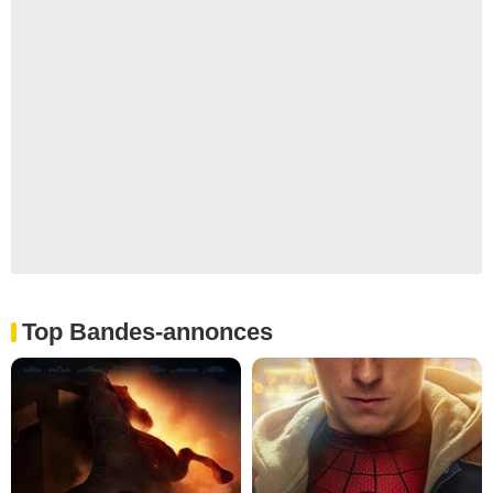
Top Bandes-annonces