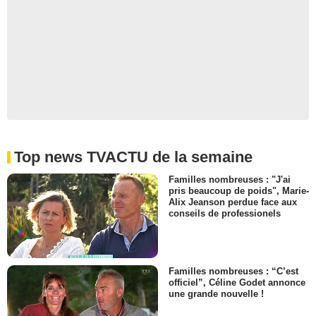
Top news TVACTU de la semaine
Familles nombreuses : "J'ai
pris beaucoup de poids", Marie-
Alix Jeanson perdue face aux
conseils de professionels
Familles nombreuses : “C’est
officiel”, Céline Godet annonce
une grande nouvelle !