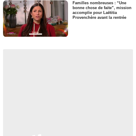
Familles nombreuses : “Une
bonne chose de faite”, mission
accomplie pour Laëtitia
Provenchère avant la rentrée