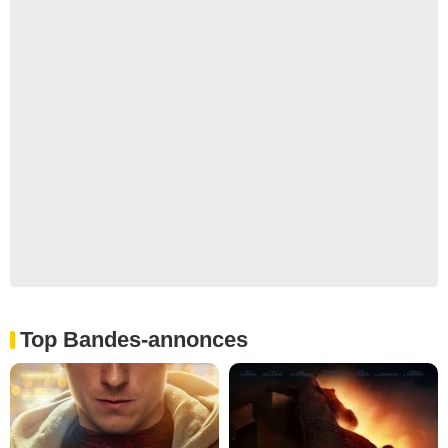
Top Bandes-annonces