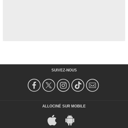
SUIVEZ-NOUS
ALLOCINÉ SUR MOBILE