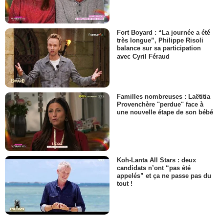
Fort Boyard : “La journée a été
très longue”, Philippe Risoli
balance sur sa participation
avec Cyril Féraud
Familles nombreuses : Laëtitia
Provenchère "perdue" face à
une nouvelle étape de son bébé
Koh-Lanta All Stars : deux
candidats n’ont “pas été
appelés” et ça ne passe pas du
tout !