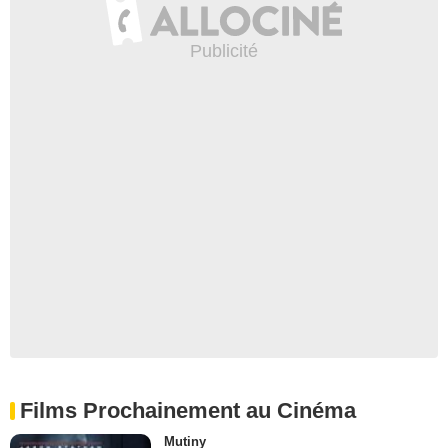
Films Prochainement au Cinéma
Mutiny