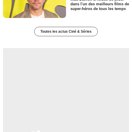
dans l'un des meilleurs films de
super-héros de tous les temps
Toutes les actus Ciné & Séries