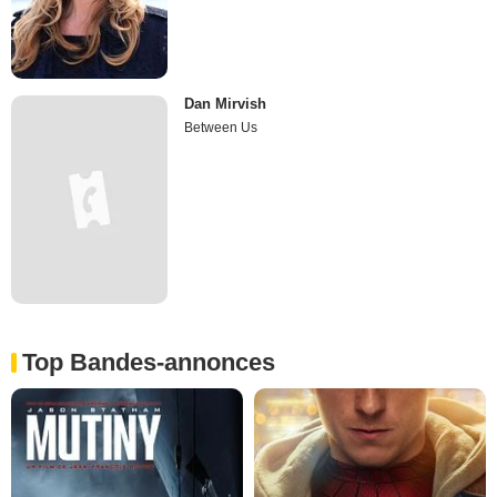
Dan Mirvish
Between Us
Top Bandes-annonces