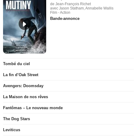
de Jean-François Richet
avec Jason Statham, Annabelle Wallis
Film - Action
Bande-annonce
Tombé du ciel
La fin d’Oak Street
Avengers: Doomsday
La Maison de nos rêves
Fantômas – Le nouveau monde
The Dog Stars
Leviticus