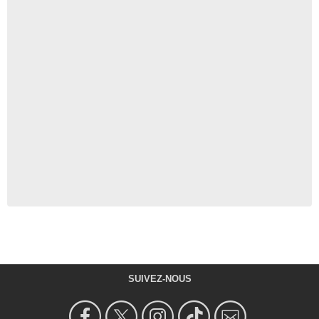
SUIVEZ-NOUS