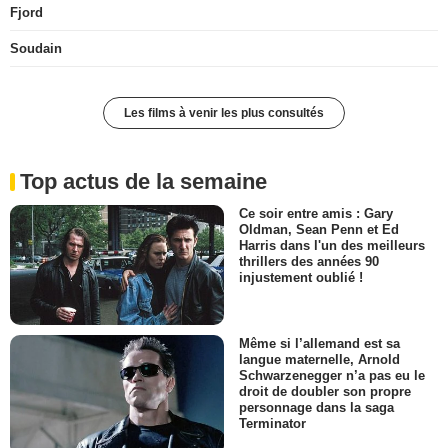
Fjord
Soudain
Les films à venir les plus consultés
Top actus de la semaine
Ce soir entre amis : Gary
Oldman, Sean Penn et Ed
Harris dans l'un des meilleurs
thrillers des années 90
injustement oublié !
Même si l’allemand est sa
langue maternelle, Arnold
Schwarzenegger n’a pas eu le
droit de doubler son propre
personnage dans la saga
Terminator