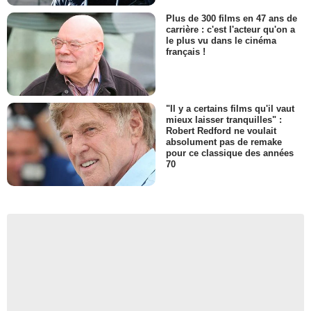
Plus de 300 films en 47 ans de
carrière : c'est l'acteur qu'on a
le plus vu dans le cinéma
français !
"Il y a certains films qu'il vaut
mieux laisser tranquilles" :
Robert Redford ne voulait
absolument pas de remake
pour ce classique des années
70