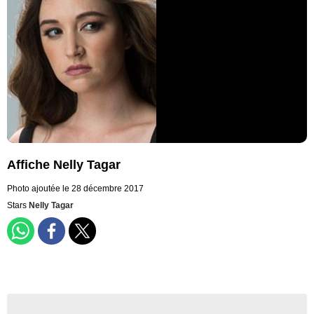
Affiche Nelly Tagar
Photo ajoutée le 28 décembre 2017
Stars
Nelly Tagar