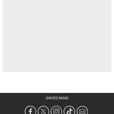
SUIVEZ-NOUS