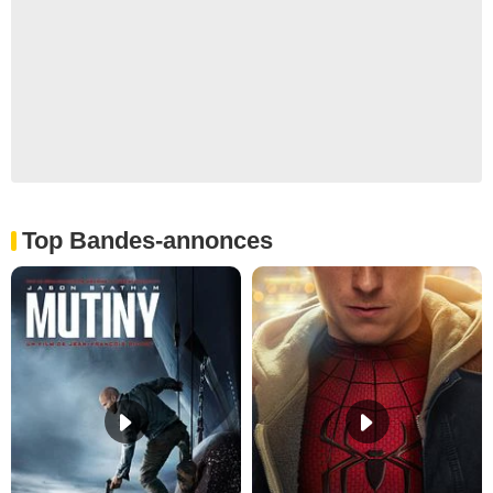
Top Bandes-annonces