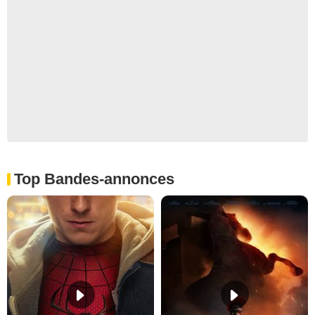
Top Bandes-annonces