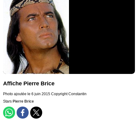
Affiche Pierre Brice
Photo ajoutée le 6 juin 2015
Copyright Constantin
Stars
Pierre Brice