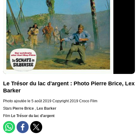
Le Trésor du lac d'argent : Photo Pierre Brice, Lex
Barker
Photo ajoutée le 5 août 2019
Copyright 2019 Croco Film
Stars
Pierre Brice
,
Lex Barker
Film
Le Trésor du lac d'argent