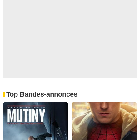
Top Bandes-annonces