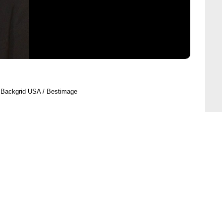
 Backgrid USA / Bestimage