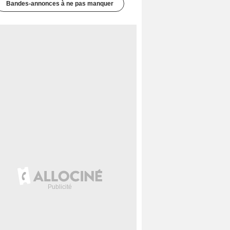
Bandes-annonces à ne pas manquer