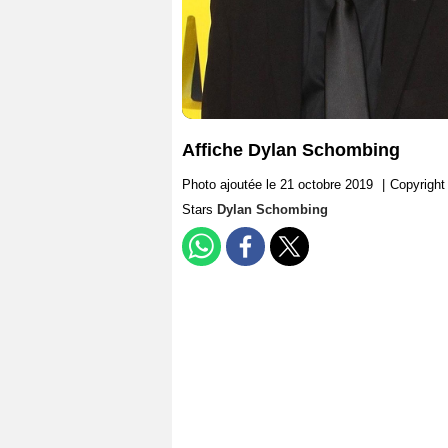
Affiche Dylan Schombing
Photo ajoutée le 21 octobre 2019
|
Copyright
Stars
Dylan Schombing