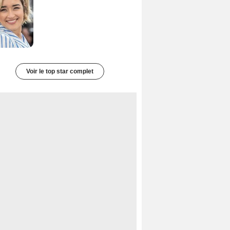
Voir le top star complet