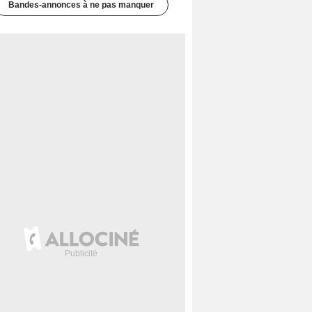
Bandes-annonces à ne pas manquer