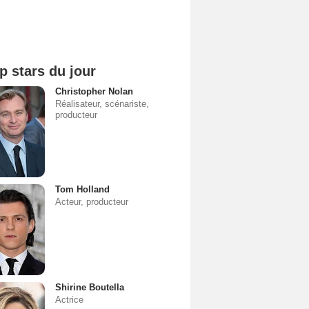
p stars du jour
Christopher Nolan
Réalisateur, scénariste,
producteur
Tom Holland
Acteur, producteur
Shirine Boutella
Actrice