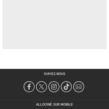
SUIVEZ-NOUS
ALLOCINÉ SUR MOBILE