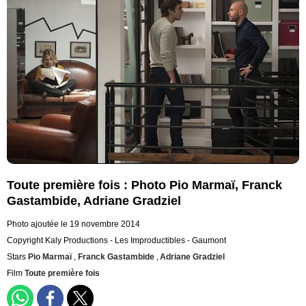
Toute première fois : Photo Pio Marmaï, Franck
Gastambide, Adriane Gradziel
Photo ajoutée le 19 novembre 2014
Copyright Kaly Productions - Les Improductibles - Gaumont
Stars
Pio Marmaï
,
Franck Gastambide
,
Adriane Gradziel
Film
Toute première fois