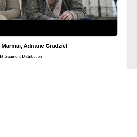
o Marmaï, Adriane Gradziel
ht Gaumont Distribution