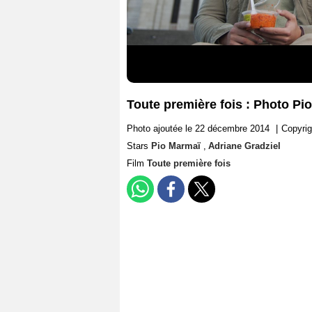
Toute première fois : Photo Pi
Photo ajoutée le 22 décembre 2014
|
Copyrig
Stars
Pio Marmaï
,
Adriane Gradziel
Film
Toute première fois