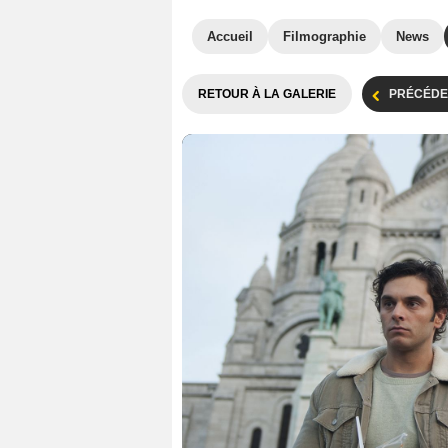
Accueil
Filmographie
News
RETOUR À LA GALERIE
PRÉCÉDE