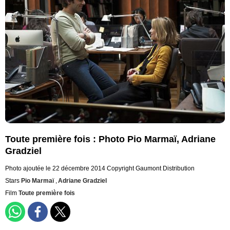
Toute première fois : Photo Pio Marmaï, Adriane
Gradziel
Photo ajoutée le 22 décembre 2014
Copyright Gaumont Distribution
Stars
Pio Marmaï
,
Adriane Gradziel
Film
Toute première fois