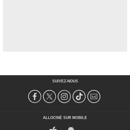
SUIVEZ-NOUS
ALLOCINÉ SUR MOBILE