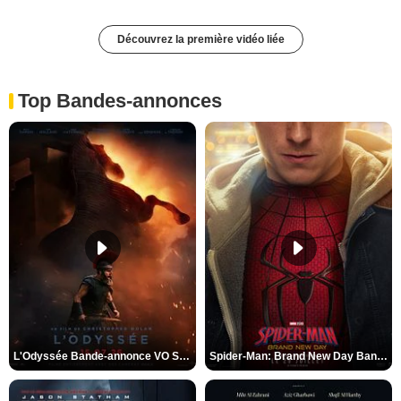
Découvrez la première vidéo liée
Top Bandes-annonces
L'Odyssée Bande-annonce VO STFR
Spider-Man: Brand New Day Bande-annonce VO STFR