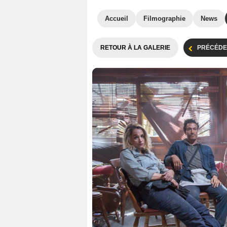
Accueil
Filmographie
News
RETOUR À LA GALERIE
PRÉCÉDE