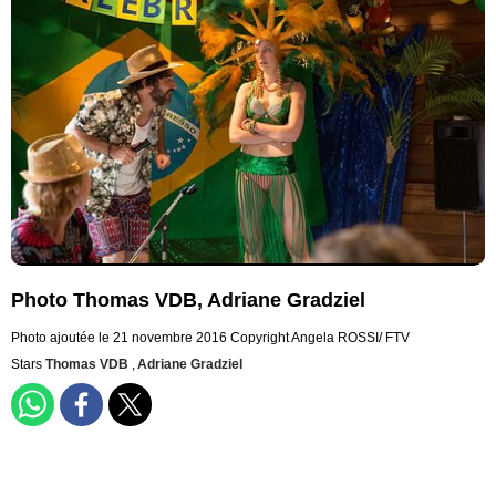
Photo Thomas VDB, Adriane Gradziel
Photo ajoutée le 21 novembre 2016
Copyright Angela ROSSI/ FTV
Stars
Thomas VDB
,
Adriane Gradziel