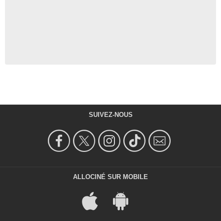
SUIVEZ-NOUS
ALLOCINÉ SUR MOBILE