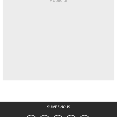
SUIVEZ-NOUS