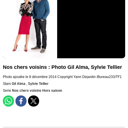
Nos chers voisins : Photo Gil Alma, Sylvie Tellier
Photo ajoutée le 8 décembre 2014
Copyright Yann Dejardin /Bureau233/TF1
Stars
Gil Alma
,
Sylvie Tellier
Serie
Nos chers voisins Hors saison