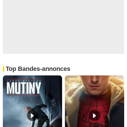
Top Bandes-annonces