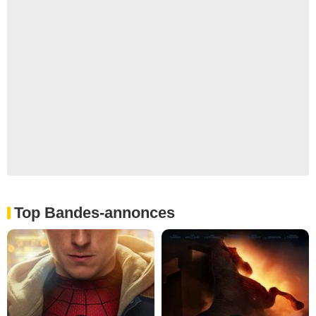
Top Bandes-annonces