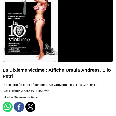
La Dixième victime : Affiche Ursula Andress, Elio
Petri
Photo ajoutée le 14 décembre 2005
Copyright Les Films Concordia
Stars
Ursula Andress
,
Elio Petri
Film
La Dixième victime