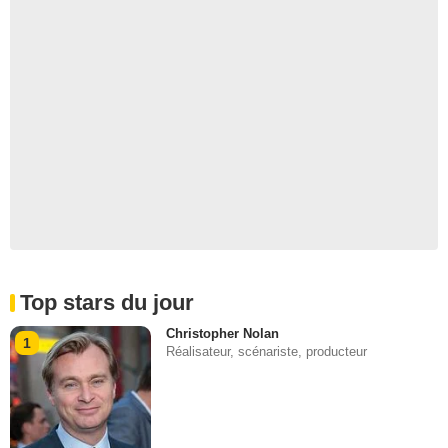
Top stars du jour
Christopher Nolan
1
Réalisateur, scénariste, producteur