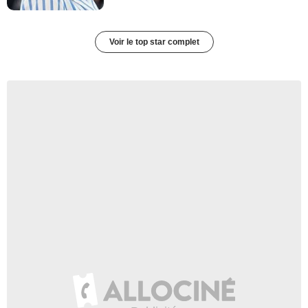
Voir le top star complet