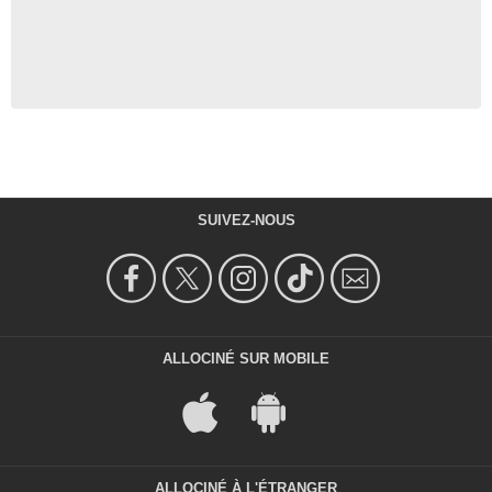
SUIVEZ-NOUS
ALLOCINÉ SUR MOBILE
ALLOCINÉ À L'ÉTRANGER