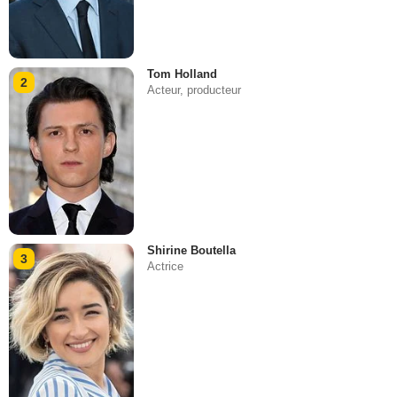
Tom Holland
2
Acteur, producteur
Shirine Boutella
3
Actrice