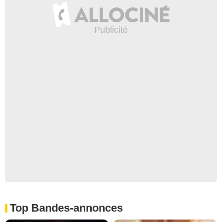
Top Bandes-annonces