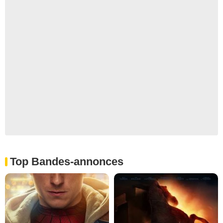
Top Bandes-annonces