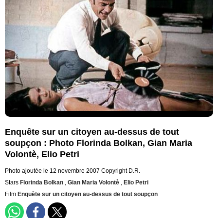
Enquête sur un citoyen au-dessus de tout
soupçon : Photo Florinda Bolkan, Gian Maria
Volontè, Elio Petri
Photo ajoutée le 12 novembre 2007
Copyright D.R.
Stars
Florinda Bolkan
,
Gian Maria Volontè
,
Elio Petri
Film
Enquête sur un citoyen au-dessus de tout soupçon