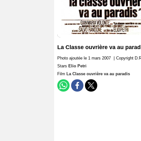
La Classe ouvrière va au paradis
Photo ajoutée le 1 mars 2007
|
Copyright D.R
Stars
Elio Petri
Film
La Classe ouvrière va au paradis