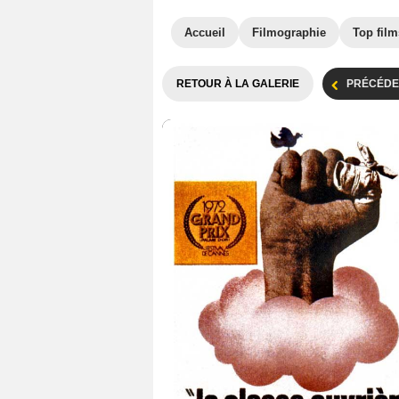
Accueil
Filmographie
Top film
RETOUR À LA GALERIE
PRÉCÉDE