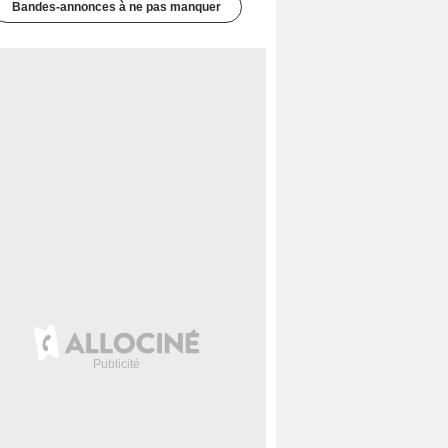
Bandes-annonces à ne pas manquer