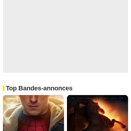
Top Bandes-annonces