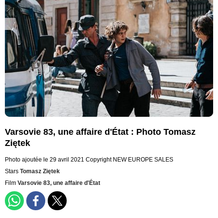
Varsovie 83, une affaire d'État : Photo Tomasz
Ziętek
Photo ajoutée le 29 avril 2021
Copyright NEW EUROPE SALES
Stars
Tomasz Ziętek
Film
Varsovie 83, une affaire d'État