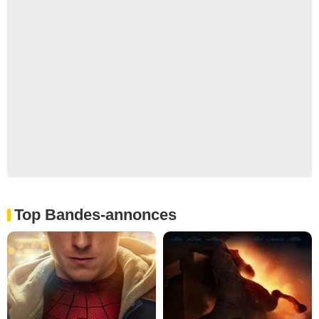
Top Bandes-annonces