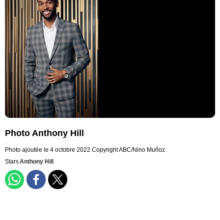
Photo Anthony Hill
Photo ajoutée le 4 octobre 2022
Copyright ABC/Nino Muñoz
Stars
Anthony Hill