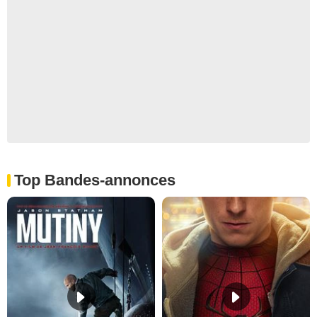
Top Bandes-annonces