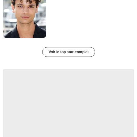
Voir le top star complet