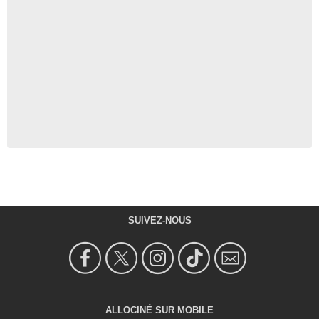
SUIVEZ-NOUS
ALLOCINÉ SUR MOBILE