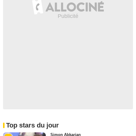
Top stars du jour
Simon Abkarian