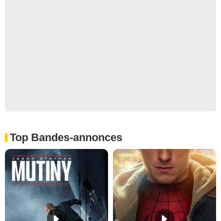
Top Bandes-annonces