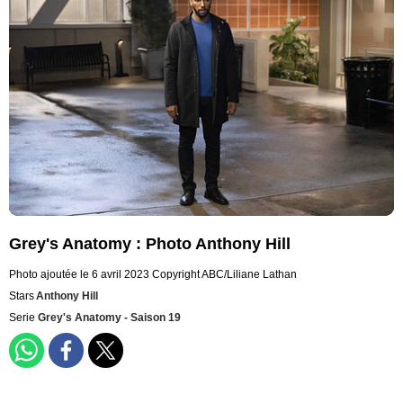
Grey's Anatomy : Photo Anthony Hill
Photo ajoutée le 6 avril 2023
Copyright ABC/Liliane Lathan
Stars
Anthony Hill
Serie
Grey's Anatomy - Saison 19