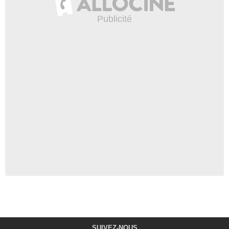
SUIVEZ-NOUS