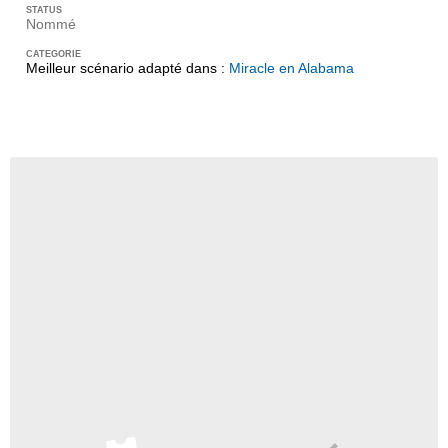
Nommé
Meilleur scénario adapté dans :
Miracle en Alabama