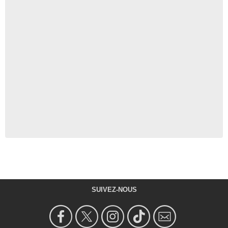
SUIVEZ-NOUS