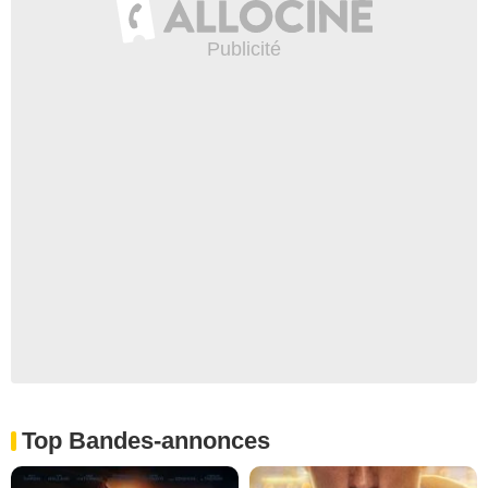
Top Bandes-annonces