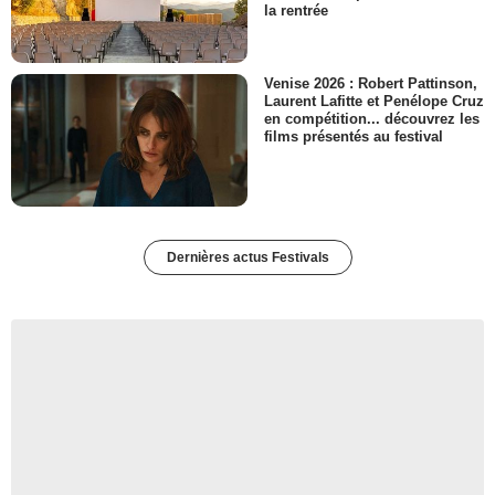
la rentrée
Venise 2026 : Robert Pattinson,
Laurent Lafitte et Penélope Cruz
en compétition... découvrez les
films présentés au festival
Dernières actus Festivals