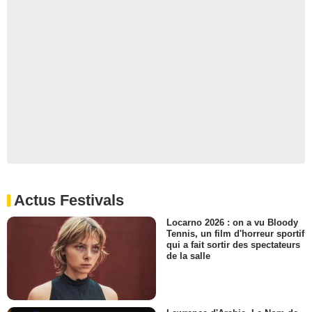
Actus Festivals
Locarno 2026 : on a vu Bloody
Tennis, un film d'horreur sportif
qui a fait sortir des spectateurs
de la salle