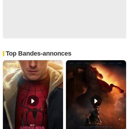
Top Bandes-annonces