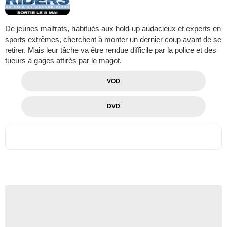
De jeunes malfrats, habitués aux hold-up audacieux et experts en
sports extrêmes, cherchent à monter un dernier coup avant de se
retirer. Mais leur tâche va être rendue difficile par la police et des
tueurs à gages attirés par le magot.
VOD
DVD