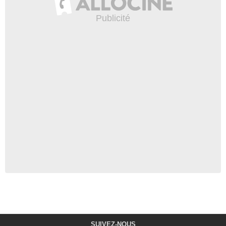
SUIVEZ-NOUS