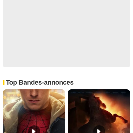
Top Bandes-annonces