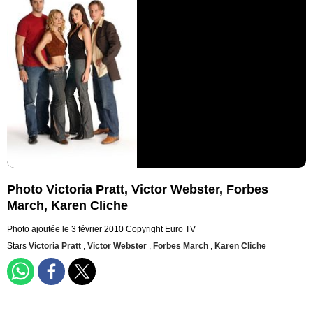
Photo Victoria Pratt, Victor Webster, Forbes
March, Karen Cliche
Photo ajoutée le 3 février 2010
Copyright Euro TV
Stars
Victoria Pratt
,
Victor Webster
,
Forbes March
,
Karen Cliche