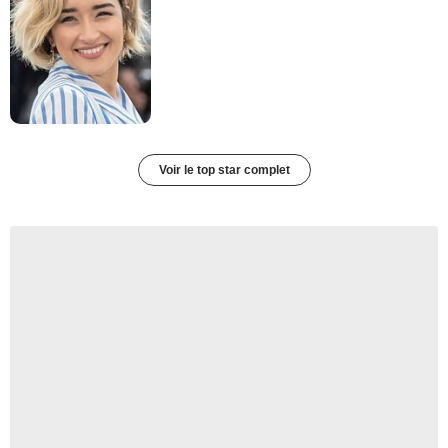
Voir le top star complet