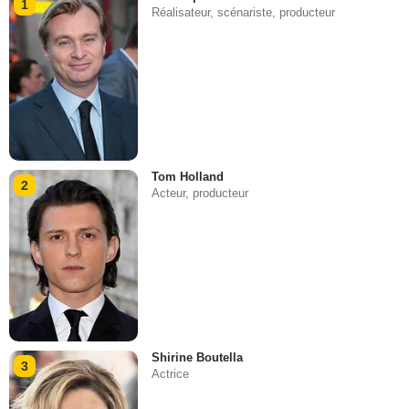
1
Réalisateur, scénariste, producteur
Tom Holland
2
Acteur, producteur
Shirine Boutella
3
Actrice