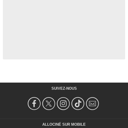
SUIVEZ-NOUS
ALLOCINÉ SUR MOBILE