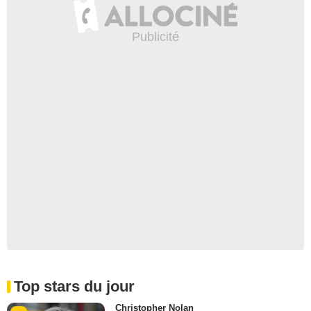
Top stars du jour
Christopher Nolan