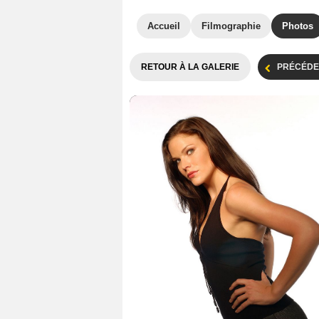
Accueil
Filmographie
Photos
RETOUR À LA GALERIE
PRÉCÉDE