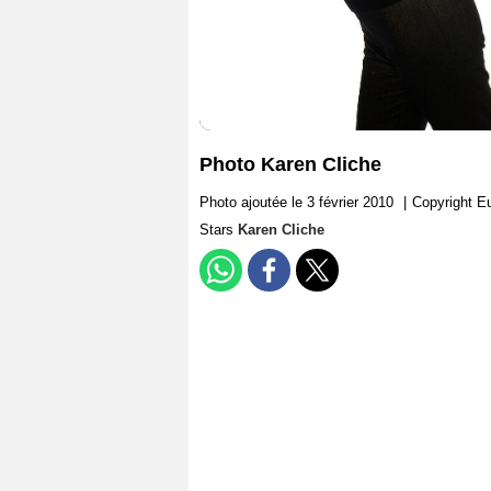
Photo Karen Cliche
Photo ajoutée le 3 février 2010
|
Copyright E
Stars
Karen Cliche