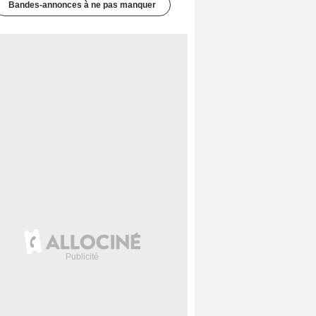
Bandes-annonces à ne pas manquer