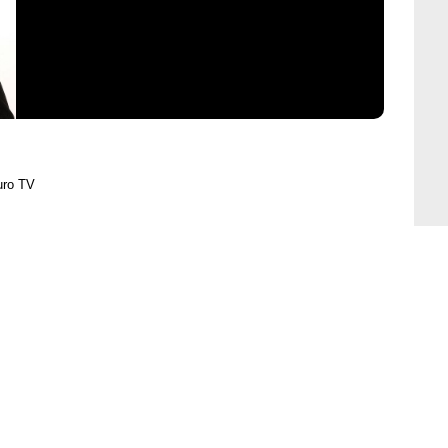
uro TV