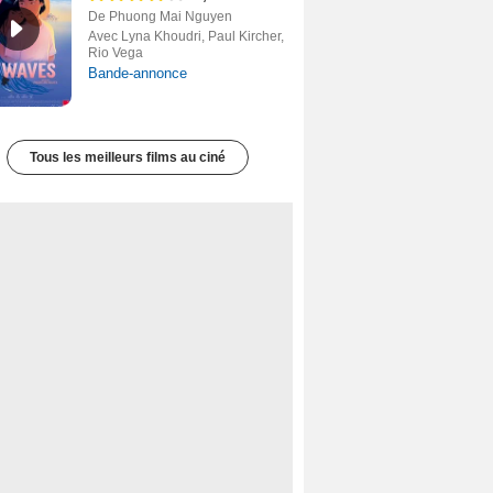
De Phuong Mai Nguyen
Avec Lyna Khoudri, Paul Kircher,
Rio Vega
Bande-annonce
Tous les meilleurs films au ciné