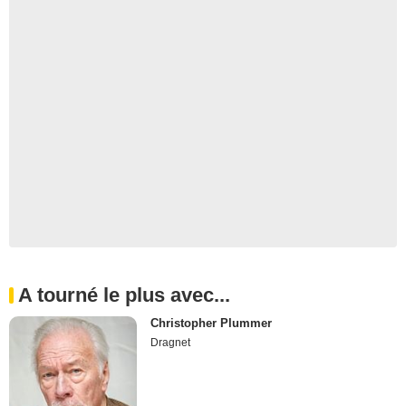
A tourné le plus avec...
Christopher Plummer
Dragnet