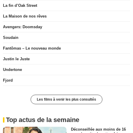
La fin d’Oak Street
La Maison de nos rêves
Avengers: Doomsday
Soudain
Fantômas – Le nouveau monde
Justin le Juste
Undertone
Fjord
Les films à venir les plus consultés
Top actus de la semaine
Déconseillée aux moins de 16