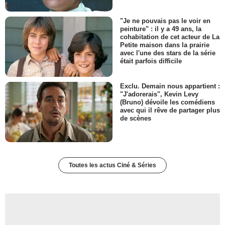
"Je ne pouvais pas le voir en
peinture" : il y a 49 ans, la
cohabitation de cet acteur de La
Petite maison dans la prairie
avec l'une des stars de la série
était parfois difficile
Exclu. Demain nous appartient :
"J'adorerais", Kevin Levy
(Bruno) dévoile les comédiens
avec qui il rêve de partager plus
de scènes
Toutes les actus Ciné & Séries