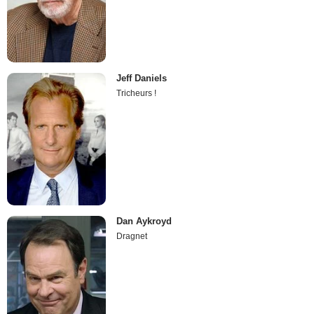
Jeff Daniels
Tricheurs !
Dan Aykroyd
Dragnet