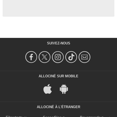
SUIVEZ-NOUS
ALLOCINÉ SUR MOBILE
ALLOCINÉ À L'ÉTRANGER