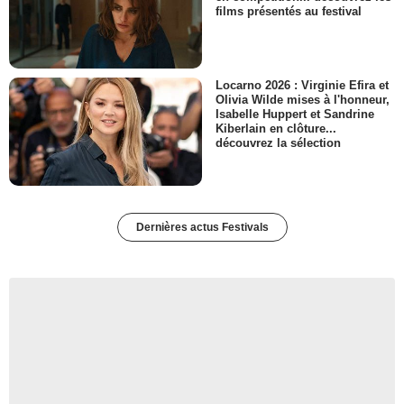
films présentés au festival
Locarno 2026 : Virginie Efira et
Olivia Wilde mises à l'honneur,
Isabelle Huppert et Sandrine
Kiberlain en clôture...
découvrez la sélection
Dernières actus Festivals