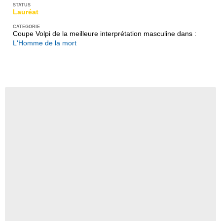
Lauréat
Coupe Volpi de la meilleure interprétation masculine dans :
L'Homme de la mort