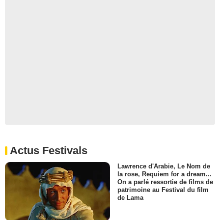
Actus Festivals
Lawrence d'Arabie, Le Nom de
la rose, Requiem for a dream...
On a parlé ressortie de films de
patrimoine au Festival du film
de Lama