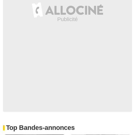
Top Bandes-annonces