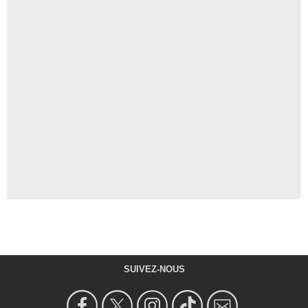
SUIVEZ-NOUS