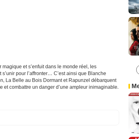
r magique et s’enfuit dans le monde réel, les
 s’unir pour l’affronter… C’est ainsi que Blanche
n, La Belle au Bois Dormant et Rapunzel débarquent
Me
e et combattre un danger d’une ampleur inimaginable.