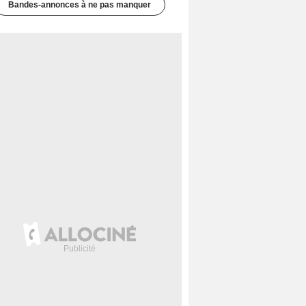
Bandes-annonces à ne pas manquer