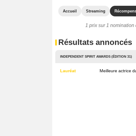
Accueil
Streaming
Récompen
1 prix sur 1 nomination 
Résultats annoncés
INDEPENDENT SPIRIT AWARDS (ÉDITION 31)
Lauréat
Meilleure actrice 