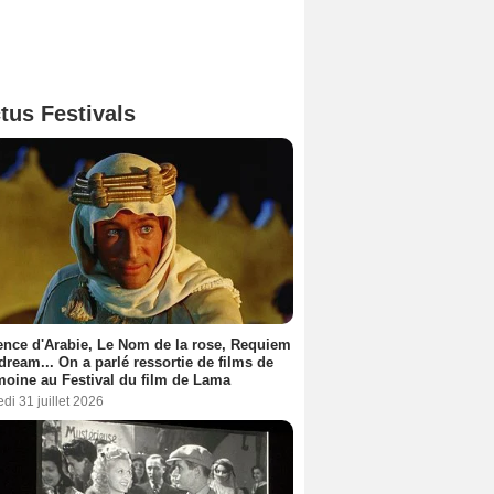
tus Festivals
nce d'Arabie, Le Nom de la rose, Requiem
 dream... On a parlé ressortie de films de
moine au Festival du film de Lama
di 31 juillet 2026