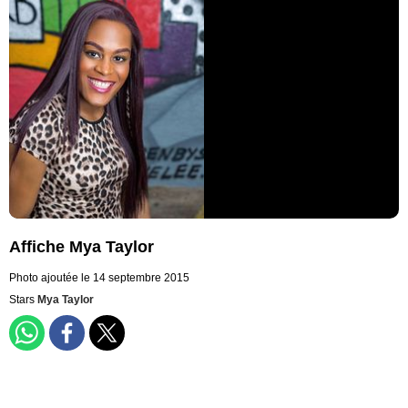
Affiche Mya Taylor
Photo ajoutée le 14 septembre 2015
Stars
Mya Taylor