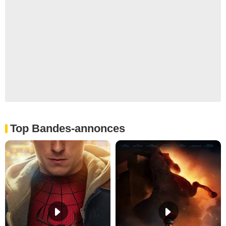
Top Bandes-annonces